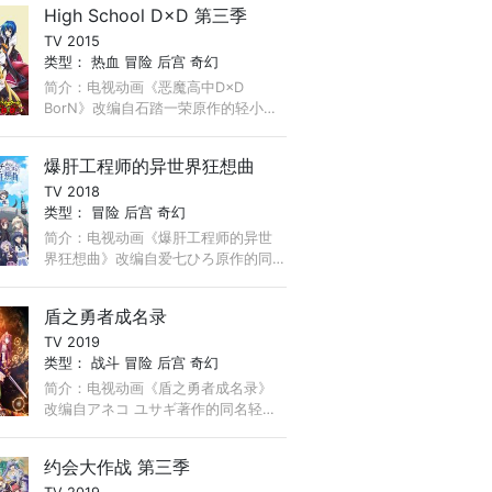
High School D×D 第三季
怕他。 ...
TV 2015
类型：
热血
冒险
后宫
奇幻
简介：电视动画《恶魔高中D×D
BorN》改编自石踏一荣原作的轻小
说，为继《恶魔高中D×D》、《恶魔
高中D×D NEW》之后的动画第3期，
爆肝工程师的异世界狂想曲
在2014年6月16日宣布动画化。 ...
TV 2018
类型：
冒险
后宫
奇幻
简介：电视动画《爆肝工程师的异世
界狂想曲》改编自爱七ひろ原作的同
名轻小说，2016年12月宣布动画化。
动画由SILVER LINK.和CONNECT共同
盾之勇者成名录
负责制作，于2018年1月11日每周四起
TV 2019
在TOKYO MX首播。 ...
类型：
战斗
冒险
后宫
奇幻
简介：电视动画《盾之勇者成名录》
改编自アネコ ユサギ著作的同名轻小
说作品，于2017年6月宣布动画化。由
KINEMA CITRUS负责制作，于2019年
约会大作战 第三季
1月播出。 ...