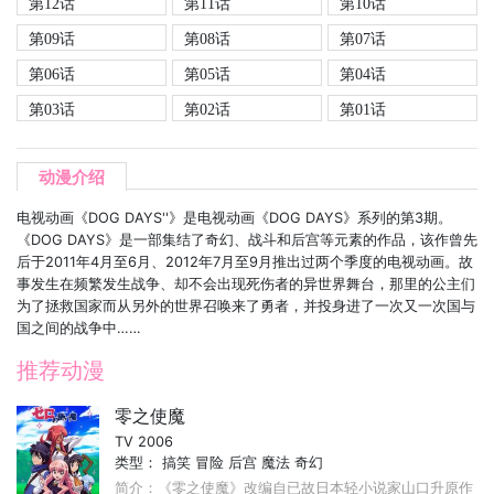
第12话
第11话
第10话
第09话
第08话
第07话
第06话
第05话
第04话
第03话
第02话
第01话
动漫介绍
电视动画《DOG DAYS''》是电视动画《DOG DAYS》系列的第3期。
《DOG DAYS》是一部集结了奇幻、战斗和后宫等元素的作品，该作曾先
后于2011年4月至6月、2012年7月至9月推出过两个季度的电视动画。故
事发生在频繁发生战争、却不会出现死伤者的异世界舞台，那里的公主们
为了拯救国家而从另外的世界召唤来了勇者，并投身进了一次又一次国与
国之间的战争中……
推荐动漫
零之使魔
TV 2006
类型：
搞笑
冒险
后宫
魔法
奇幻
简介：《零之使魔》改编自已故日本轻小说家山口升原作