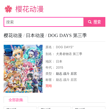
樱花动漫
submit
樱花动漫
/
日本动漫
/
DOG DAYS 第三季
原名： DOG DAYS''
别名： 犬勇者物语 第三季
地区： 日本
年代： 2015
类型：
励志
战斗
后宫
标签：
励志
战斗
后宫
完结
全部剧集