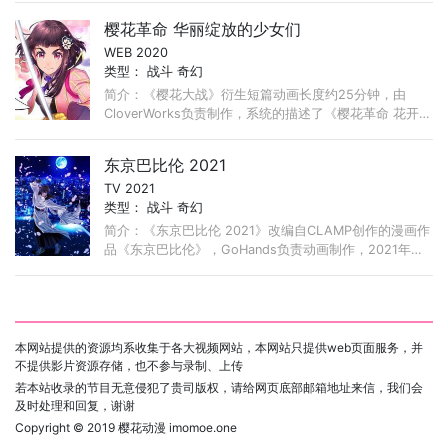
化。 ...
樱花革命 华丽绽放的少女们
WEB 2020
类型：
战斗
奇幻
简介：《樱花大战》衍生短篇动画长度约25分钟，由
CloverWorks负责制作，系统的描述了《樱花革命 花开乙
女》的世界观，多位主角登场，西山宏太朗、岸本萌佳、
松浦爱弓、田中理恵、土井美加、立花理香等多位声优参
东京巴比伦 2021
与演绎 ...
TV 2021
类型：
战斗
奇幻
简介：《东京巴比伦 2021》改编自CLAMP创作的漫画作
品《东京巴比伦》，GoHands负责动画制作，2021年播
出。剧情以2021年的东京为舞台展开。 巴比伦，美索不
达米亚的古代国。 ...
本网站提供的资源均系收集于各大视频网站，本网站只提供web页面服务，并
不提供影片资源存储，也不参与录制、上传
若本站收录的节目无意侵犯了贵司版权，请给网页底部邮箱地址来信，我们会
及时处理和回复，谢谢
Copyright © 2019
樱花动漫 imomoe.one