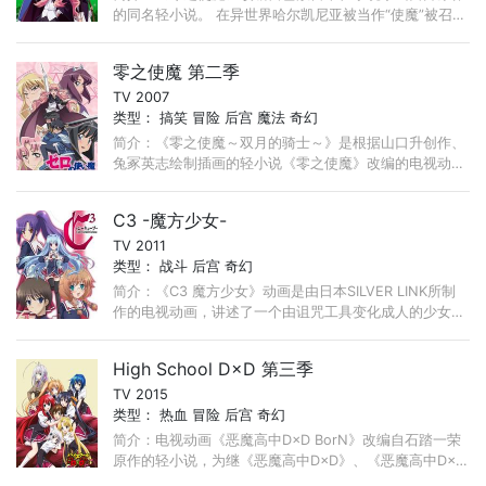
的同名轻小说。 在异世界哈尔凯尼亚被当作“使魔”被召唤
出来的高中生平贺才人卷入了一场满载这四种元素的幻想
罗曼史大冒险中。 ...
零之使魔 第二季
TV 2007
类型：
搞笑
冒险
后宫
魔法
奇幻
简介：《零之使魔～双月的骑士～》是根据山口升创作、
兔冢英志绘制插画的轻小说《零之使魔》改编的电视动画
第二季。 在异世界里偶然发现了零式战机，才人终于找
到了返回地球的方法。 ...
C3 -魔方少女-
TV 2011
类型：
战斗
后宫
奇幻
简介：《C3 魔方少女》动画是由日本SILVER LINK所制
作的电视动画，讲述了一个由诅咒工具变化成人的少女寻
求解脱的故事。 《C3魔方少女》动画是以受到诅咒的道
具为中心题材而展开， ...
High School D×D 第三季
TV 2015
类型：
热血
冒险
后宫
奇幻
简介：电视动画《恶魔高中D×D BorN》改编自石踏一荣
原作的轻小说，为继《恶魔高中D×D》、《恶魔高中D×D
NEW》之后的动画第3期，在2014年6月16日宣布动画