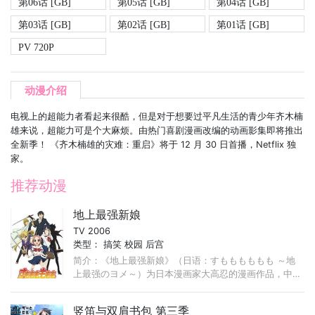
第06话 [GB]
第05话 [GB]
第04话 [GB]
[1080P]
[1080P]
[1080P]
第03话 [GB]
第02话 [GB]
第01话 [GB]
[1080P]
[1080P]
[1080P]
PV 720P
动漫介绍
电视上的超能力者看起来很酷，但是对于想要过平凡生活的青少年齐木楠
雄来说，超能力可是个大麻烦。由热门喜剧漫画改编的动画影集即将推出
全新季！ 《齐木楠雄的灾难：重启》将于 12 月 30 日首播，Netflix 独
家。
推荐动漫
地上最强新娘
TV 2006
类型：
搞笑
校园
后宫
简介：《地上最强新娘》（日语：すもももももも ～地
上最强のヨメ～）为日本漫画家大高忍的漫画作品，中文
版由尖端出版社所代理。2006年10月份，被改编为动
画。单行本全12卷。 ...
竖笛与双肩书包 第三季