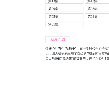
第13集
第12集
第09集
第08集
第05集
第04集
第01集
动漫介绍
佐藤心叶有个“黑历史”。在中学时代全心全
天，因为被妈妈发现了自己的“黑历史”而着
自己所做的“黑历史”的世界中，并作为心叶