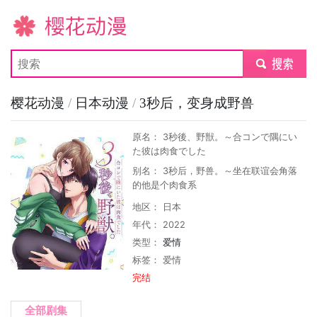
樱花动漫
submit
樱花动漫
/
日本动漫
/
3秒后，变身成野兽
原名： 3秒後、野獣。～合コンで隅にい
た彼は肉食でした
别名： 3秒后，野兽。～坐在联谊会角落
的他是个肉食系
地区： 日本
年代： 2022
类型：
爱情
标签：
爱情
完结
全部剧集