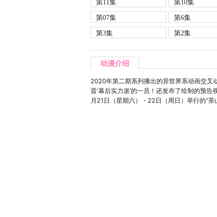
第11集
第10集
第07集
第6集
第3集
第2集
动漫介绍
2020年第二期系列播出的异世界系动画交
晋‘幕后实力派’的一员！还发布了绘制的预告视
月21日（星期六）・22日（周日）举行的“茶山