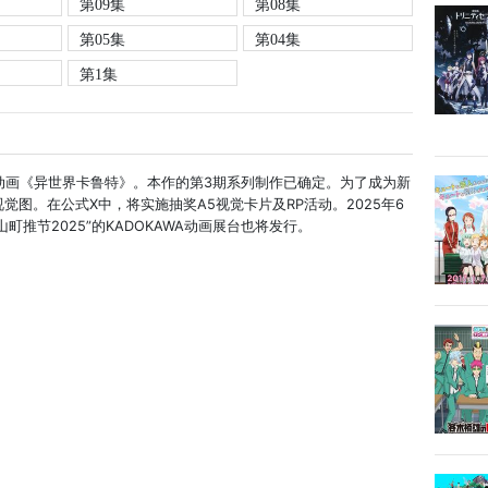
第09集
第08集
第05集
第04集
第1集
叉动画《异世界卡鲁特》。本作的第3期系列制作已确定。为了成为新
觉图。在公式X中，将实施抽奖A5视觉卡片及RP活动。2025年6
町推节2025”的KADOKAWA动画展台也将发行。