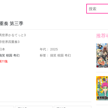
重奏 第三季
推荐
異世界かるてっと3
异世界四重奏3
日本
年代： 2025
搞笑
校园
奇幻
标签：
搞笑
校园
奇幻
第11集