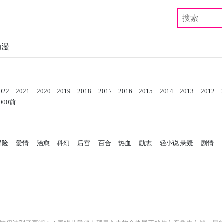
动漫
022
2021
2020
2019
2018
2017
2016
2015
2014
2013
2012
000前
冒险
爱情
治愈
科幻
后宫
百合
热血
励志
轻小说
悬疑
剧情