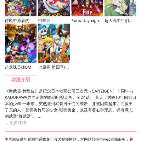
传说中勇者的传说
虫奉行
Fate/stay night -UBW- 第二季
超人高中生们即便在异世界也能从容生存！
超龙珠英雄BM
七原罪 第四季(愤怒的审判)
动漫介绍
《舞武器·舞乱伎》是纪念日本动画公司三次元（SANZIGEN）十周年与
KADOKAWA共同企划的原创电视动画。全24话。 某天，时隔10年回到日
本的少年·一希东，突然遭到武装男子们的袭击，并被囚禁起来。而救出
了东的人，是青梅竹马的少女·朝吹黄金，以及有着右手形态、拥有意志
的武器“舞武器”。 ...
... 更多详情
本网站提供的资源均系收集于各大视频网站，本网站只提供web页面服务，并