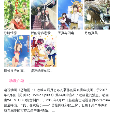
歌牌情缘
我的青春恋爱物语果然有问题 第二季
天真与闪电
月色真美
擅长捉弄的高木同学OVA
贤惠幼妻仙狐小姐
动漫介绍
电视动画《恋如雨止》改编自眉月じゅん著作的同名青年漫画，于2017
年3月在《周刊Big Comic Spirits》第14期中宣布了动画化的消息。动画
由WIT STUDIO负责制作，于2018年1月12日起在富士电视台的noitaminA
频道播出。 “我，喜欢店长——” 曾是田径部的王牌，但由于某个事件而
放弃跑步的17岁女高中生·橘晶。 ...