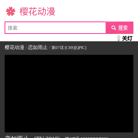
樱花动漫
submit
樱花动漫
/
恋如雨止
/
第07话 [CHS][QPIC]