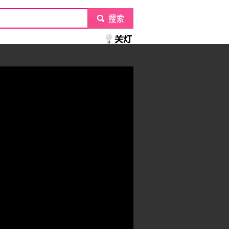
submit