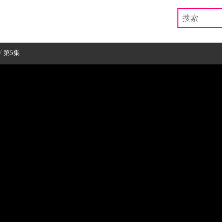
/
第5集