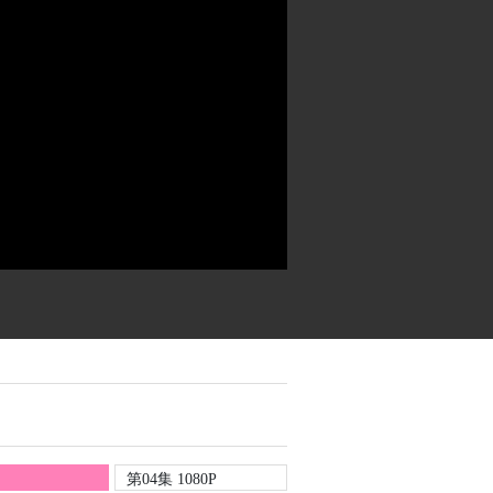
第04集 1080P