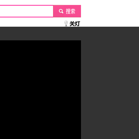
submit