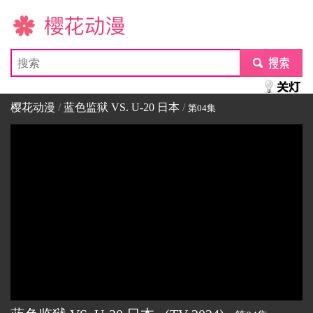
樱花动漫
submit
樱花动漫
/
蓝色监狱 VS. U-20 日本
/
第04集