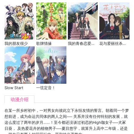
我的朋友很少
歌牌情缘
我的青春恋爱物语果然有问题 第二季
花与爱丽丝杀人事件
Slow Start
一弦定音！
动漫介绍
在某一所乡村初中，一对男女向彼此立下永恒友情的誓言。朝着同一个梦
想前进，成为命运共同体的两人之间── 关系并没有任何特别的发展，就
这么度过了两年的岁月……！至今都还没谈过初恋的High咖女子──犬冢
日葵， 及热爱花卉的植物男子──夏目悠宇，就算升上高中二年级，还是