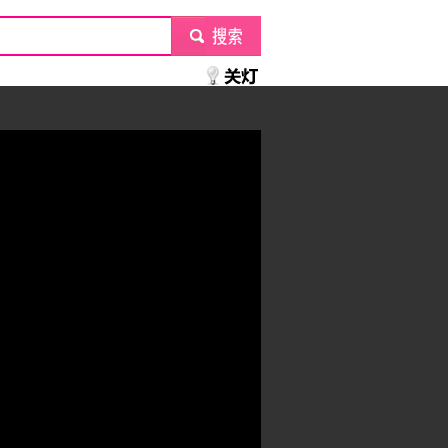
submit