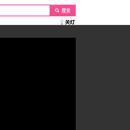
submit