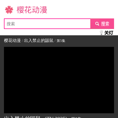
樱花动漫
submit
樱花动漫
/
出入禁止的鼹鼠
/
第5集