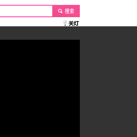
submit