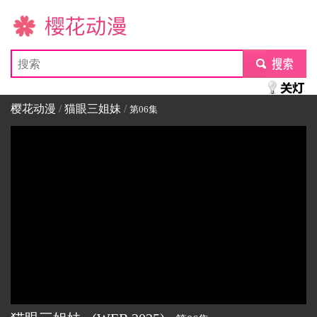
樱花动漫
submit
樱花动漫
/
猫眼三姐妹
/
第06集