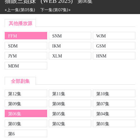
猫眼三姐妹
(WEB
2025)
第06集
«上一集(第05集)
下一集(第07集)»
其他播放源
FFM
SNM
WJM
SDM
IKM
GSM
JYM
XLM
HNM
MDM
全部剧集
第12集
第11集
第10集
第09集
第08集
第07集
第06集
第05集
第04集
第03集
第02集
第01集
第6