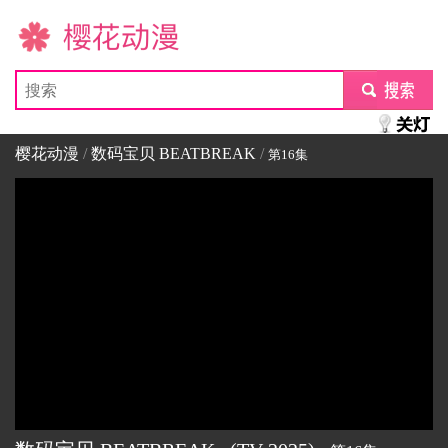
樱花动漫
submit
樱花动漫
/
数码宝贝 BEATBREAK
/
第16集