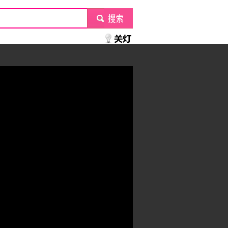
submit