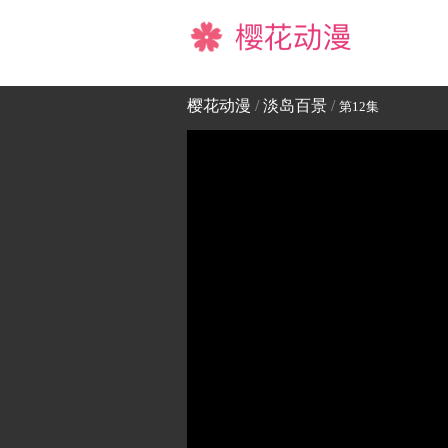
樱花动漫
樱花动漫
/
淡岛百景
/
第12集