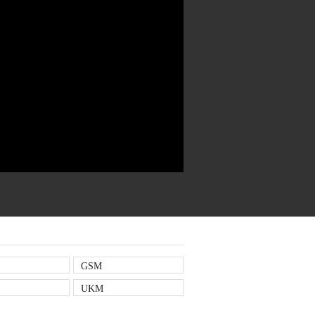
GSM
UKM