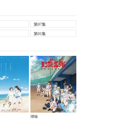
第07集
第01集
球咏