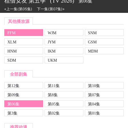
租借女友 第五季
(TV
2026)
第06集
«上一集(第05集)
下一集(第07集)»
其他播放源
FFM
WJM
SNM
XLM
JYM
GSM
HNM
IKM
MDM
SDM
UKM
全部剧集
第12集
第11集
第10集
第09集
第8集
第07集
第06集
第05集
第04集
第3集
第02集
第01集
推荐动漫