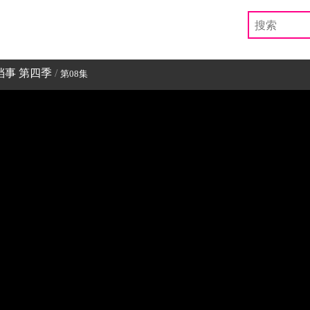
事 第四季
/
第08集