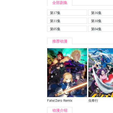
全部剧集
第17集
第16集
第11集
第10集
第05集
第04集
推荐动漫
Fate/Zero Remix
虫奉行
动漫介绍