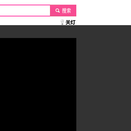
submit