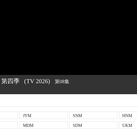
 第四季
(TV
2026)
第08集
JYM
SNM
HNM
MDM
SDM
UKM