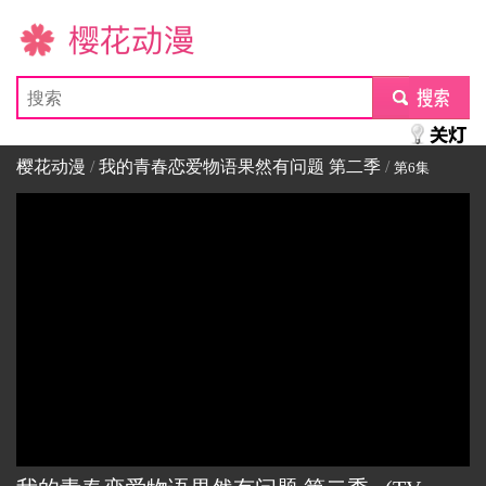
樱花动漫
submit
樱花动漫
/
我的青春恋爱物语果然有问题 第二季
/
第6集