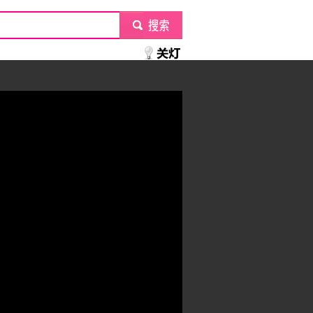
submit