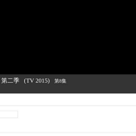
 第二季
(TV
2015)
第8集