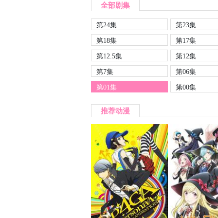
全部剧集
第24集
第23集
第18集
第17集
第12.5集
第12集
第7集
第06集
第01集
第00集
推荐动漫