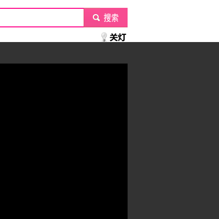
submit