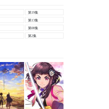
第19集
第13集
第08集
第2集