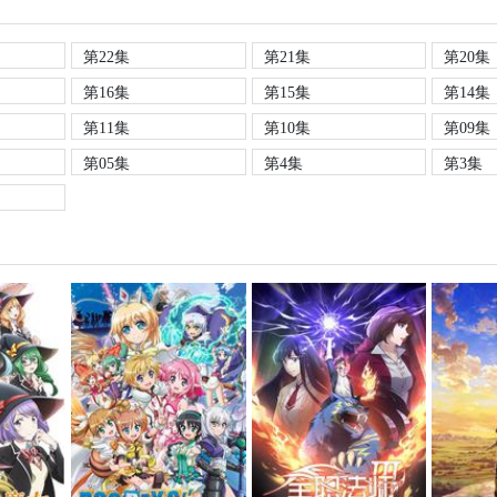
第22集
第21集
第20集
第16集
第15集
第14集
第11集
第10集
第09集
第05集
第4集
第3集