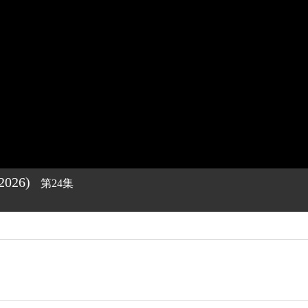
2026)
第24集