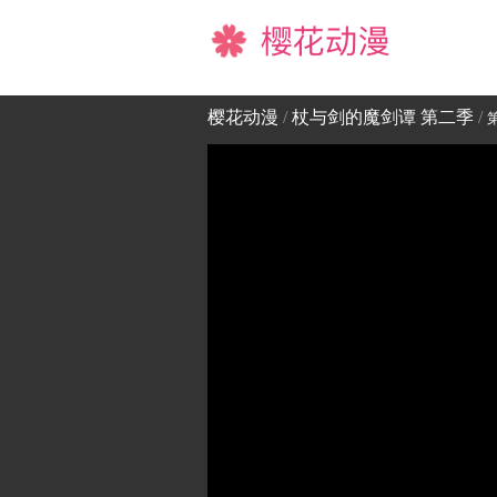
樱花动漫
樱花动漫
/
杖与剑的魔剑谭 第二季
/